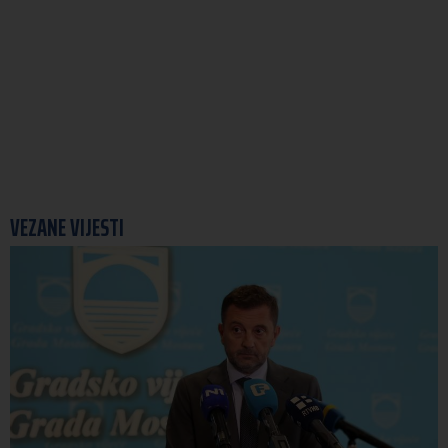
VEZANE VIJESTI