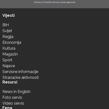
Vijesti
BiH
Svijet
Regija
Ekonomija
Kultura
Magazin
Sport
Najave
Servisne informacije
Stranačke aktivnosti
Resursi
News in English
Foto servis
Video servis
Fena