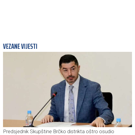
VEZANE VIJESTI
Predsjednik Skupštine Brčko distrikta oštro osudio