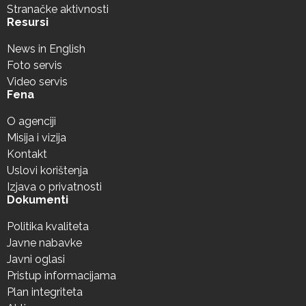
Stranačke aktivnosti
Resursi
News in English
Foto servis
Video servis
Fena
O agenciji
Misija i vizija
Kontakt
Uslovi korištenja
Izjava o privatnosti
Dokumenti
Politika kvaliteta
Javne nabavke
Javni oglasi
Pristup informacijama
Plan integriteta