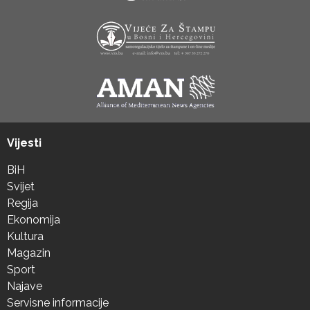
Vijesti
BiH
Svijet
Regija
Ekonomija
Kultura
Magazin
Sport
Najave
Servisne informacije