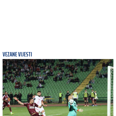
VEZANE VIJESTI