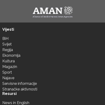
Vijesti
BiH
Svijet
Regija
Ekonomija
Kultura
Magazin
Sport
Najave
Servisne informacije
Stranačke aktivnosti
Resursi
News in English