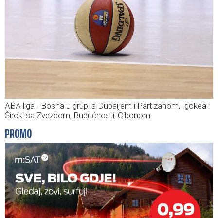
ABA liga - Bosna u grupi s Dubaijem i Partizanom, Igokea i
Široki sa Zvezdom, Budućnosti, Cibonom
PROMO