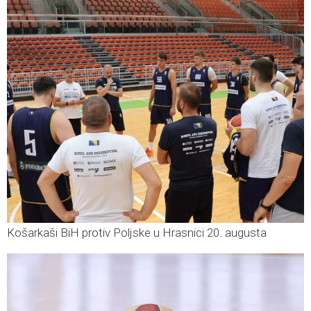
Košarkaši BiH protiv Poljske u Hrasnici 20. augusta