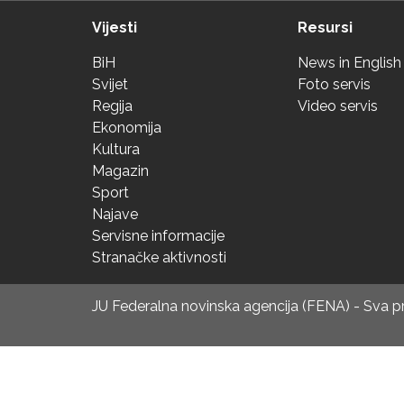
Vijesti
Resursi
BiH
News in English
Svijet
Foto servis
Regija
Video servis
Ekonomija
Kultura
Magazin
Sport
Najave
Servisne informacije
Stranačke aktivnosti
JU Federalna novinska agencija (FENA) - Sva 