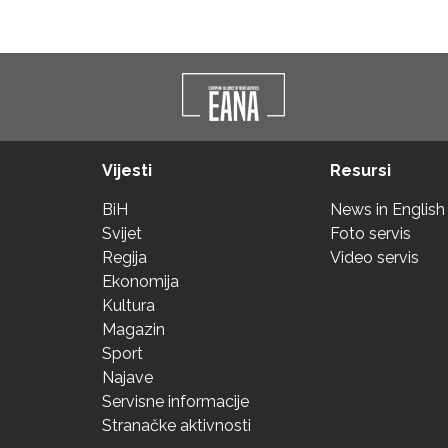
Vijesti
Resursi
BiH
News in English
Svijet
Foto servis
Regija
Video servis
Ekonomija
Kultura
Magazin
Sport
Najave
Servisne informacije
Stranačke aktivnosti