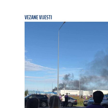
VEZANE VIJESTI