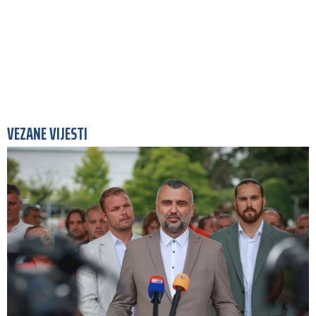
VEZANE VIJESTI