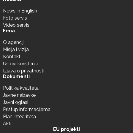
News in English
Foto servis
Video servis
Fena
O agenciji
Misija i vizija
Kontakt
Uslovi korištenja
Izjava o privatnosti
Dokumenti
Politika kvaliteta
Javne nabavke
Javni oglasi
Pristup informacijama
Plan integriteta
Akti
EU projekti