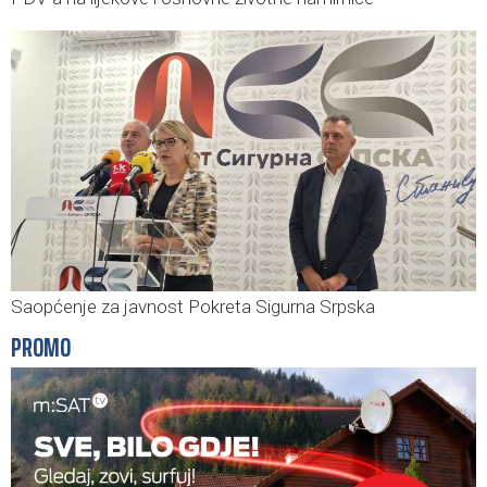
Saopćenje za javnost Pokreta Sigurna Srpska
PROMO