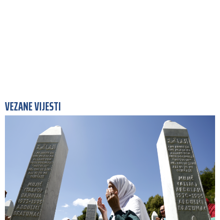
VEZANE VIJESTI