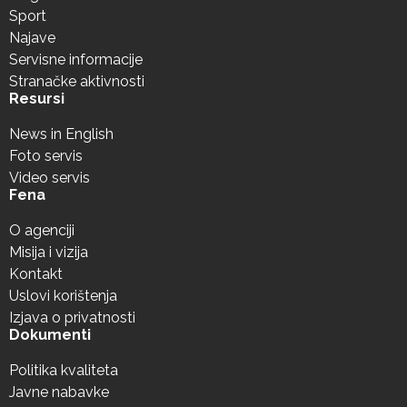
Sport
Najave
Servisne informacije
Stranačke aktivnosti
Resursi
News in English
Foto servis
Video servis
Fena
O agenciji
Misija i vizija
Kontakt
Uslovi korištenja
Izjava o privatnosti
Dokumenti
Politika kvaliteta
Javne nabavke