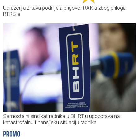
Udruženja žrtava podnijela prigovor RAK-u zbog priloga
RTRS-a
Samostalni sindikat radnika u BHRT-u upozorava na
katastrofalnu finansijsku situaciju radnika
PROMO