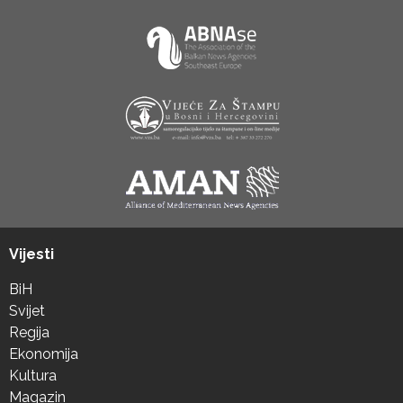
Vijesti
BiH
Svijet
Regija
Ekonomija
Kultura
Magazin