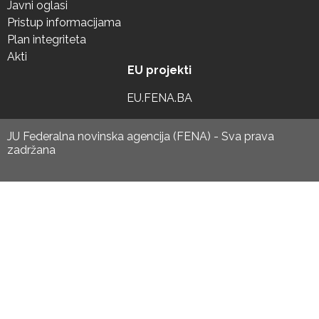
Javni oglasi
Pristup informacijama
Plan integriteta
Akti
EU projekti
EU.FENA.BA
JU Federalna novinska agencija (FENA) - Sva prava
zadržana