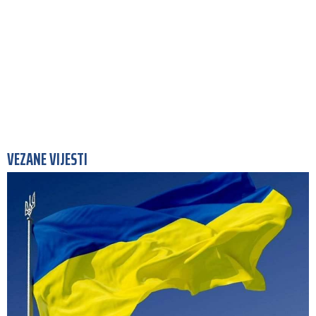
VEZANE VIJESTI