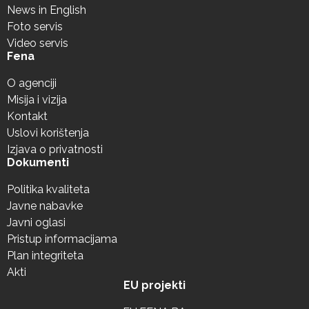
News in English
Foto servis
Video servis
Fena
O agenciji
Misija i vizija
Kontakt
Uslovi korištenja
Izjava o privatnosti
Dokumenti
Politika kvaliteta
Javne nabavke
Javni oglasi
Pristup informacijama
Plan integriteta
Akti
EU projekti