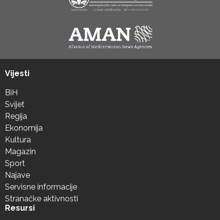
Vijesti
BiH
Svijet
Regija
Ekonomija
Kultura
Magazin
Sport
Najave
Servisne informacije
Stranačke aktivnosti
Resursi