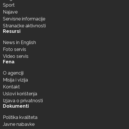
Sport
Najave
Servisne informacije
Stranačke aktivnosti
Resursi
News in English
Foto servis
Video servis
Fena
O agenciji
Misija i vizija
Kontakt
Uslovi korištenja
Izjava o privatnosti
Dokumenti
Politika kvaliteta
Javne nabavke