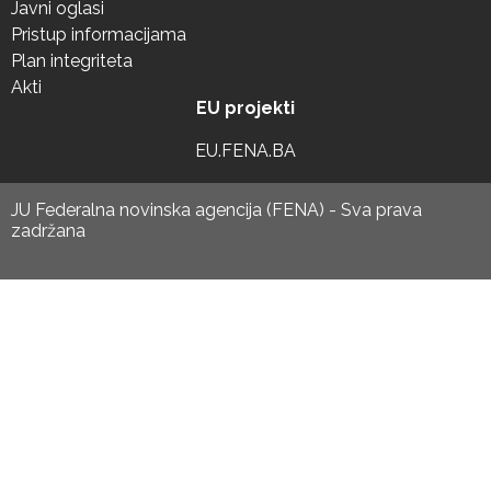
Javni oglasi
Pristup informacijama
Plan integriteta
Akti
EU projekti
EU.FENA.BA
JU Federalna novinska agencija (FENA) - Sva prava
zadržana