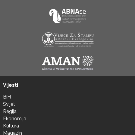
Vijesti
BiH
Svijet
Regija
Ekonomija
Kultura
Magazin