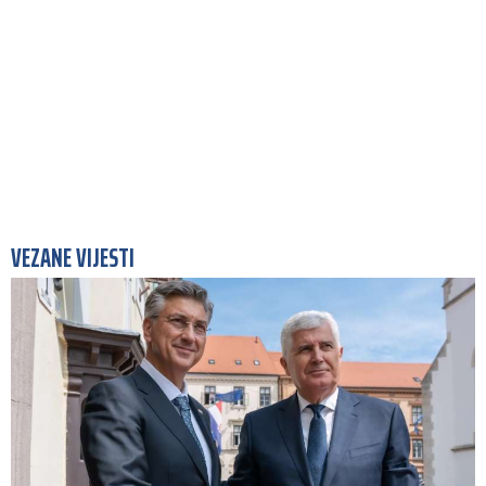
VEZANE VIJESTI