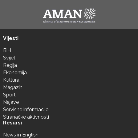
Vijesti
BiH
Svijet
Regija
Ekonomija
Kultura
Magazin
Sport
Najave
Servisne informacije
Stranačke aktivnosti
Resursi
News in English