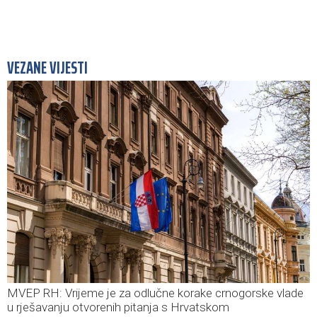
VEZANE VIJESTI
MVEP RH: Vrijeme je za odlučne korake crnogorske vlade
u rješavanju otvorenih pitanja s Hrvatskom