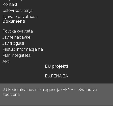
Kontakt
Uslovi korištenja
Izjava o privatnosti
Dokumenti
Politika kvaliteta
Javne nabavke
Javni oglasi
Pristup informacijama
Plan integriteta
Akti
EU projekti
EU.FENA.BA
JU Federalna novinska agencija (FENA) - Sva prava
zadržana