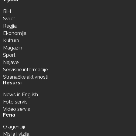
BiH
Svijet
Regija
Ekonomija
Kultura
Magazin
Sport
Najave
Servisne informacije
Stranačke aktivnosti
Resursi
News in English
Foto servis
Video servis
Fena
O agenciji
Misija i vizija