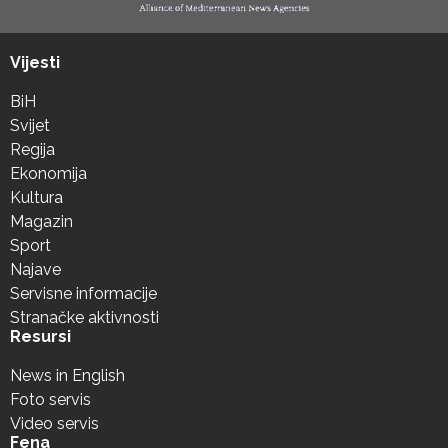
Vijesti
BiH
Svijet
Regija
Ekonomija
Kultura
Magazin
Sport
Najave
Servisne informacije
Stranačke aktivnosti
Resursi
News in English
Foto servis
Video servis
Fena