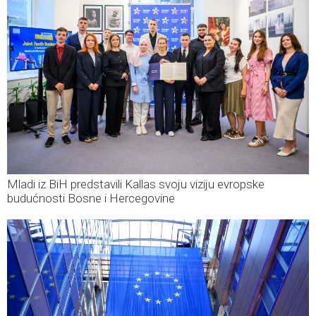
Mladi iz BiH predstavili Kallas svoju viziju evropske
budućnosti Bosne i Hercegovine