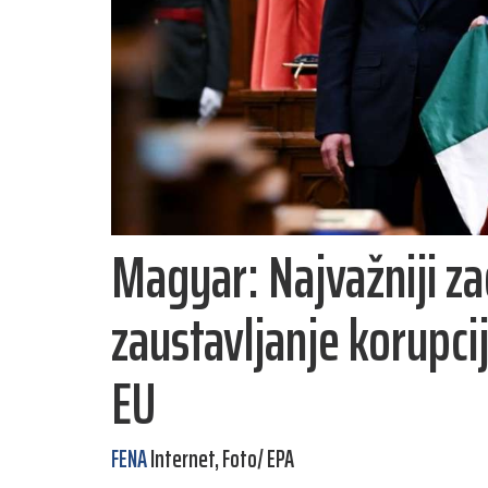
Magyar: Najvažniji za
zaustavljanje korupcij
EU
FENA
Internet, Foto/ EPA