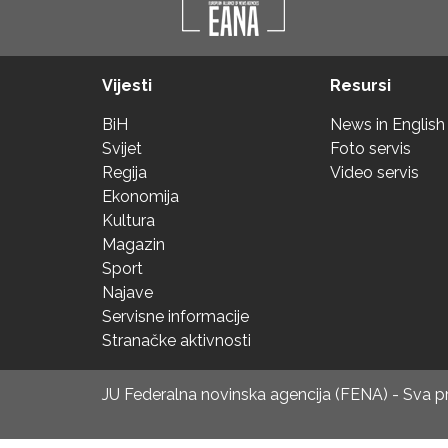
Vijesti
Resursi
BiH
News in English
Svijet
Foto servis
Regija
Video servis
Ekonomija
Kultura
Magazin
Sport
Najave
Servisne informacije
Stranačke aktivnosti
JU Federalna novinska agencija (FENA) - Sva 