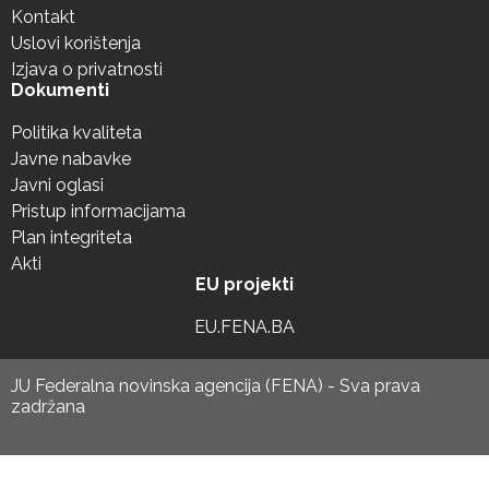
Kontakt
Uslovi korištenja
Izjava o privatnosti
Dokumenti
Politika kvaliteta
Javne nabavke
Javni oglasi
Pristup informacijama
Plan integriteta
Akti
EU projekti
EU.FENA.BA
JU Federalna novinska agencija (FENA) - Sva prava
zadržana