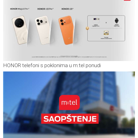
HONOR telefoni s poklonima u m:tel ponudi