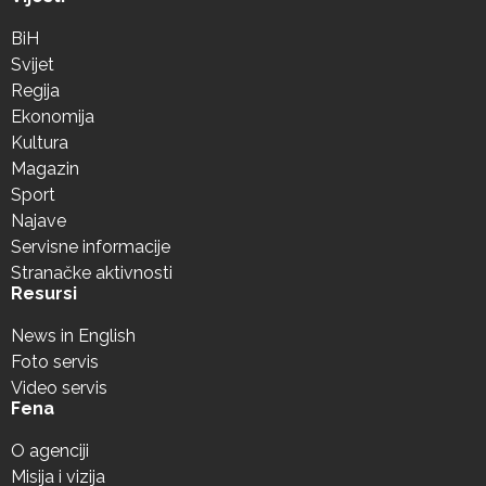
BiH
Svijet
Regija
Ekonomija
Kultura
Magazin
Sport
Najave
Servisne informacije
Stranačke aktivnosti
Resursi
News in English
Foto servis
Video servis
Fena
O agenciji
Misija i vizija