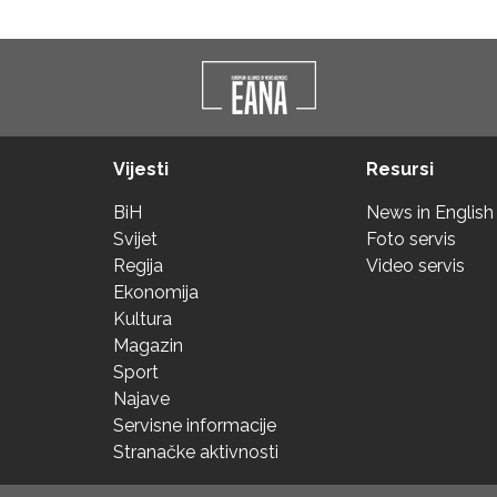
Vijesti
Resursi
BiH
News in English
Svijet
Foto servis
Regija
Video servis
Ekonomija
Kultura
Magazin
Sport
Najave
Servisne informacije
Stranačke aktivnosti