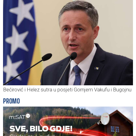
Bećirović i Helez sutra u posjeti Gornjem Vakufu i Bugojnu
PROMO