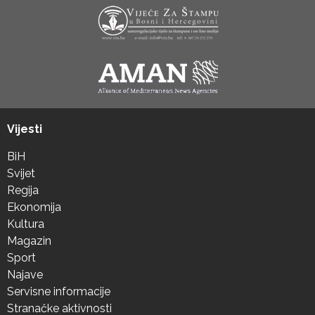
Vijesti
BiH
Svijet
Regija
Ekonomija
Kultura
Magazin
Sport
Najave
Servisne informacije
Stranačke aktivnosti