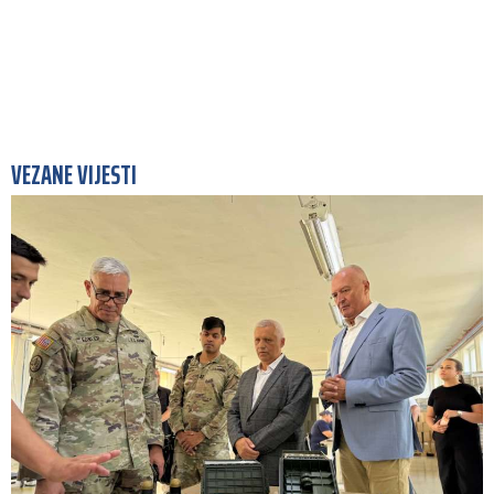
VEZANE VIJESTI