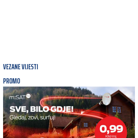
VEZANE VIJESTI
PROMO