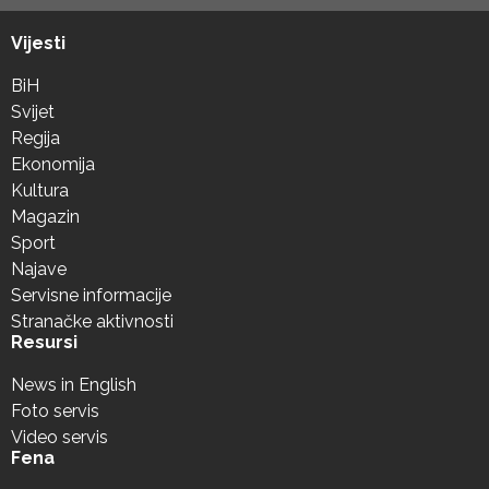
Vijesti
BiH
Svijet
Regija
Ekonomija
Kultura
Magazin
Sport
Najave
Servisne informacije
Stranačke aktivnosti
Resursi
News in English
Foto servis
Video servis
Fena