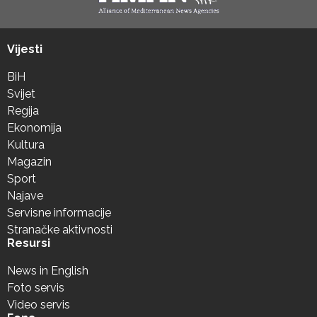
Vijesti
BiH
Svijet
Regija
Ekonomija
Kultura
Magazin
Sport
Najave
Servisne informacije
Stranačke aktivnosti
Resursi
News in English
Foto servis
Video servis