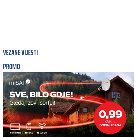
VEZANE VIJESTI
PROMO