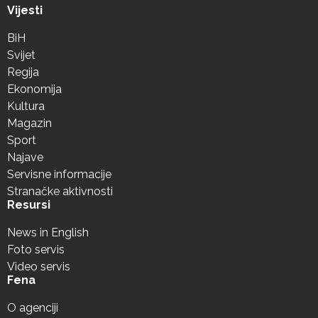
Vijesti
BiH
Svijet
Regija
Ekonomija
Kultura
Magazin
Sport
Najave
Servisne informacije
Stranačke aktivnosti
Resursi
News in English
Foto servis
Video servis
Fena
O agenciji