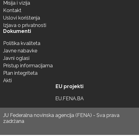
Misija i vizija
Kontakt
Uslovi korištenja
Izjava o privatnosti
Dokumenti
Politika kvaliteta
Javne nabavke
Javni oglasi
Pristup informacijama
Plan integriteta
Akti
EU projekti
EU.FENA.BA
JU Federalna novinska agencija (FENA) - Sva prava
zadržana