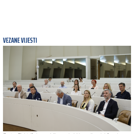
VEZANE VIJESTI