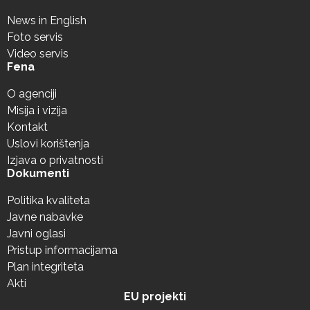
News in English
Foto servis
Video servis
Fena
O agenciji
Misija i vizija
Kontakt
Uslovi korištenja
Izjava o privatnosti
Dokumenti
Politika kvaliteta
Javne nabavke
Javni oglasi
Pristup informacijama
Plan integriteta
Akti
EU projekti