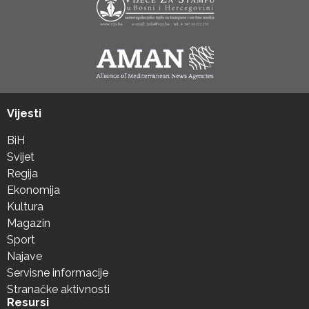
Vijesti
BiH
Svijet
Regija
Ekonomija
Kultura
Magazin
Sport
Najave
Servisne informacije
Stranačke aktivnosti
Resursi