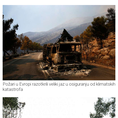
Požari u Evropi razotkrili veliki jaz u osiguranju od klimatskih
katastrofa