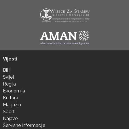
Vijesti
BiH
Svijet
Regija
Ekonomija
Kultura
Magazin
Sport
Najave
Servisne informacije