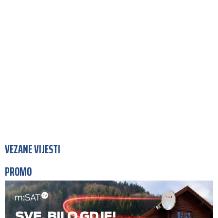
VEZANE VIJESTI
PROMO