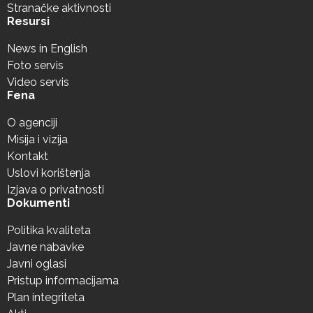
Stranačke aktivnosti
Resursi
News in English
Foto servis
Video servis
Fena
O agenciji
Misija i vizija
Kontakt
Uslovi korištenja
Izjava o privatnosti
Dokumenti
Politika kvaliteta
Javne nabavke
Javni oglasi
Pristup informacijama
Plan integriteta