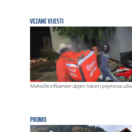
VEZANE VIJESTI
Meksički influenser ubijen tokom prijenosa uživ
PROMO