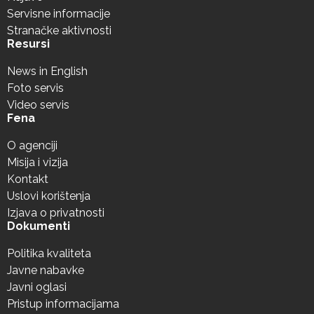
Servisne informacije
Stranačke aktivnosti
Resursi
News in English
Foto servis
Video servis
Fena
O agenciji
Misija i vizija
Kontakt
Uslovi korištenja
Izjava o privatnosti
Dokumenti
Politika kvaliteta
Javne nabavke
Javni oglasi
Pristup informacijama