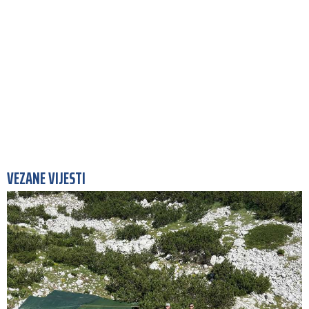
VEZANE VIJESTI