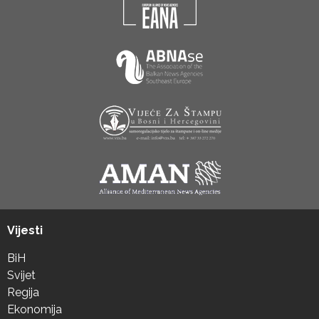
Vijesti
BiH
Svijet
Regija
Ekonomija