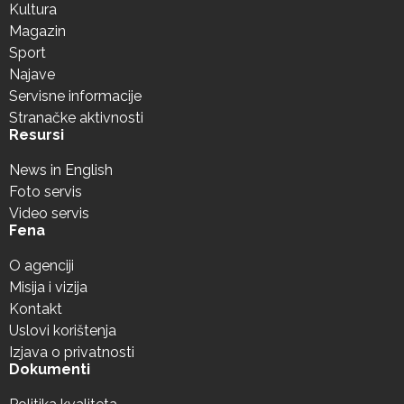
Kultura
Magazin
Sport
Najave
Servisne informacije
Stranačke aktivnosti
Resursi
News in English
Foto servis
Video servis
Fena
O agenciji
Misija i vizija
Kontakt
Uslovi korištenja
Izjava o privatnosti
Dokumenti