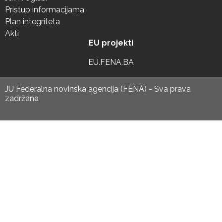
Pristup informacijama
Plan integriteta
Akti
EU projekti
EU.FENA.BA
JU Federalna novinska agencija (FENA) - Sva prava
zadržana