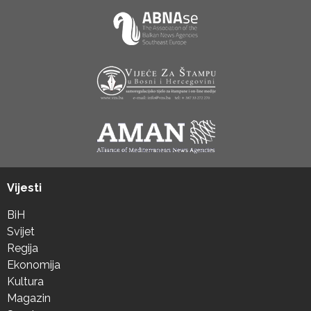
Vijesti
BiH
Svijet
Regija
Ekonomija
Kultura
Magazin