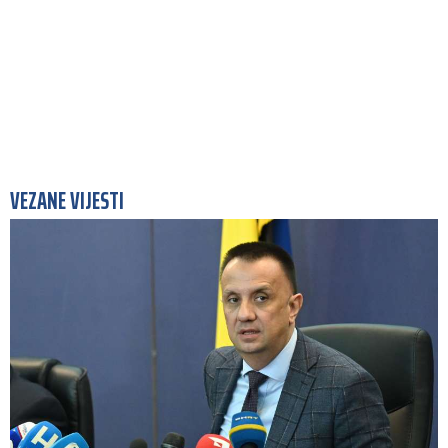
VEZANE VIJESTI