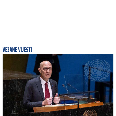
VEZANE VIJESTI