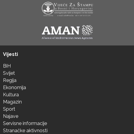
Vijesti
BiH
Svijet
Regija
Ekonomija
Kultura
Magazin
Sport
Najave
Servisne informacije
Stranačke aktivnosti