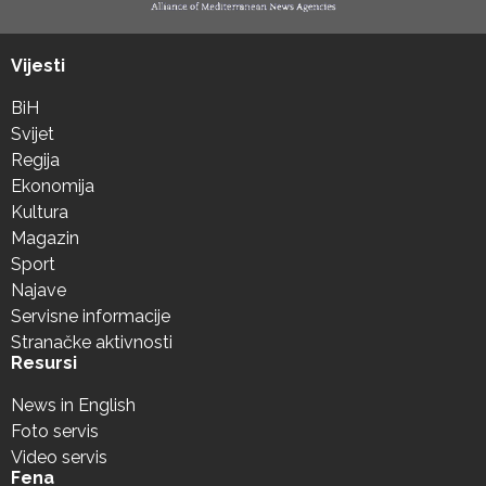
Vijesti
BiH
Svijet
Regija
Ekonomija
Kultura
Magazin
Sport
Najave
Servisne informacije
Stranačke aktivnosti
Resursi
News in English
Foto servis
Video servis
Fena