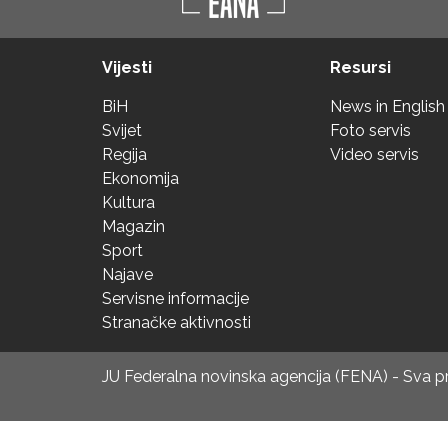
Vijesti
Resursi
BiH
News in English
Svijet
Foto servis
Regija
Video servis
Ekonomija
Kultura
Magazin
Sport
Najave
Servisne informacije
Stranačke aktivnosti
JU Federalna novinska agencija (FENA) - Sva 