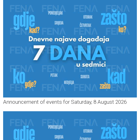
Announcement of events for Saturday, 8 August 2026