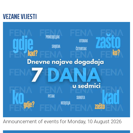
VEZANE VIJESTI
Announcement of events for Monday, 10 August 2026