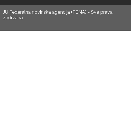
JU Federalna novinska agencija (FENA) - Sva prava
zadržana