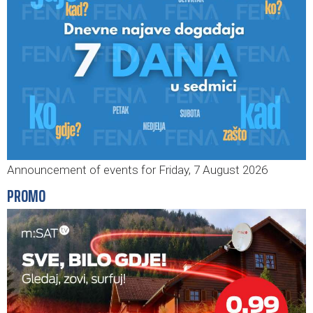
Announcement of events for Friday, 7 August 2026
PROMO