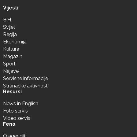
Vijesti
BiH
Svijet
Regija
Ekonomija
Kultura
Magazin
Sport
Najave
Servisne informacije
Stranačke aktivnosti
Resursi
News in English
Foto servis
Video servis
Fena
O agenciji