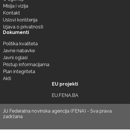
Misija i vizija
Kontakt
Uslovi korištenja
Izjava o privatnosti
Dokumenti
Politika kvaliteta
Javne nabavke
Javni oglasi
Pristup informacijama
Plan integriteta
Akti
EU projekti
EU.FENA.BA
JU Federalna novinska agencija (FENA) - Sva prava
zadržana