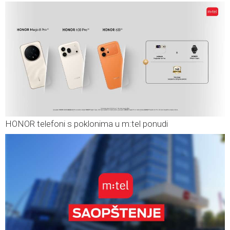
HONOR telefoni s poklonima u m:tel ponudi