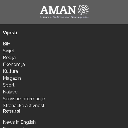
Vijesti
BiH
Svijet
Regija
Ekonomija
Kultura
Magazin
Sport
Najave
Servisne informacije
Stranačke aktivnosti
Resursi
News in English