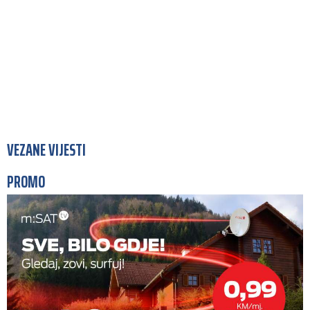
VEZANE VIJESTI
PROMO