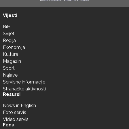
Vijesti
BiH
Svijet
Regija
Ekonomija
Kultura
Magazin
Sport
Najave
Servisne informacije
Stranačke aktivnosti
Resursi
News in English
Foto servis
Video servis
Fena