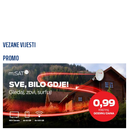
VEZANE VIJESTI
PROMO