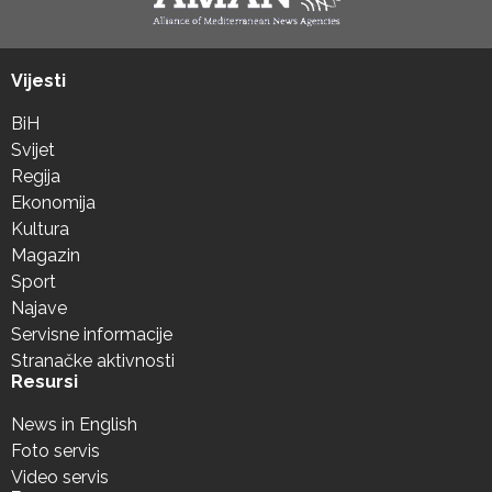
Vijesti
BiH
Svijet
Regija
Ekonomija
Kultura
Magazin
Sport
Najave
Servisne informacije
Stranačke aktivnosti
Resursi
News in English
Foto servis
Video servis