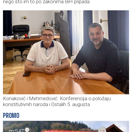
nego što im to po zakonima BiH pripada
Konaković i Mehmedović: Konferencija o položaju
konstitutivnih naroda i Ostalih 5. augusta
PROMO