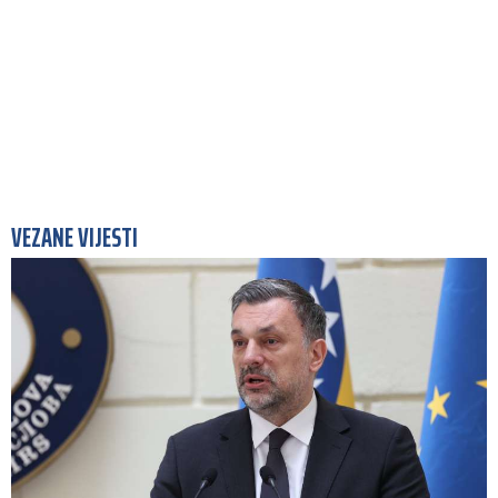
VEZANE VIJESTI