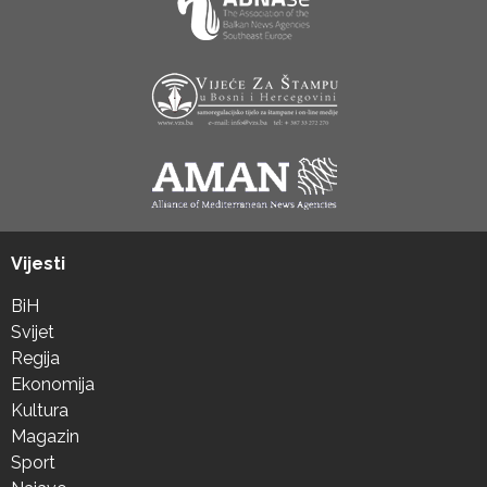
Vijesti
BiH
Svijet
Regija
Ekonomija
Kultura
Magazin
Sport