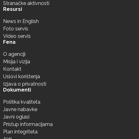
Stranačke aktivnosti
Resursi
News in English
Foto servis
Video servis
Fena
O agenciji
Misija i vizija
Kontakt
Uslovi korištenja
Izjava o privatnosti
Dokumenti
Politika kvaliteta
Javne nabavke
Javni oglasi
Pristup informacijama
Plan integriteta