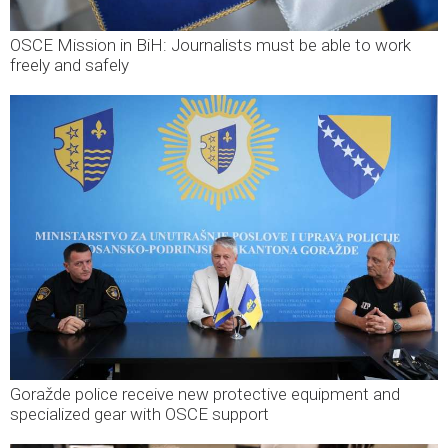
OSCE Mission in BiH: Journalists must be able to work
freely and safely
Goražde police receive new protective equipment and
specialized gear with OSCE support