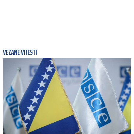
VEZANE VIJESTI