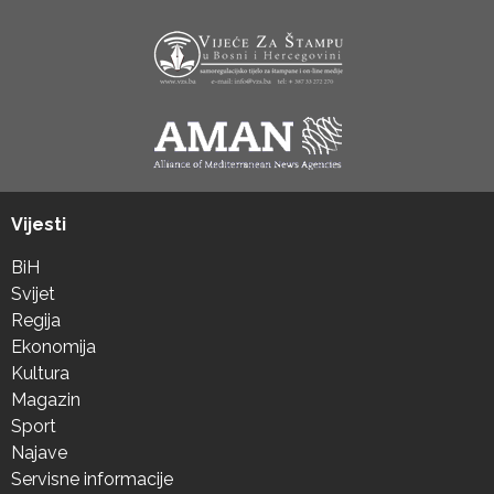
Vijesti
BiH
Svijet
Regija
Ekonomija
Kultura
Magazin
Sport
Najave
Servisne informacije