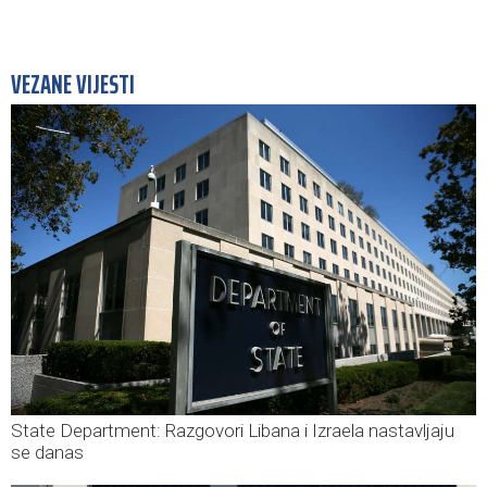
VEZANE VIJESTI
State Department: Razgovori Libana i Izraela nastavljaju
se danas