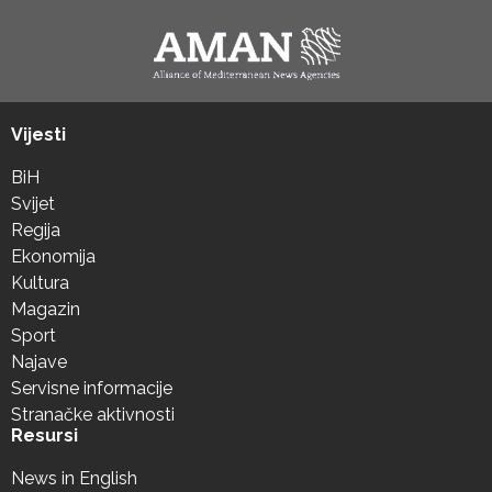
Vijesti
BiH
Svijet
Regija
Ekonomija
Kultura
Magazin
Sport
Najave
Servisne informacije
Stranačke aktivnosti
Resursi
News in English