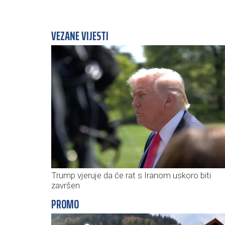
VEZANE VIJESTI
Trump vjeruje da će rat s Iranom uskoro biti
završen
PROMO