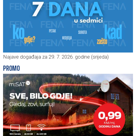
Najave događaja za 29. 7. 2026. godine (srijeda)
PROMO