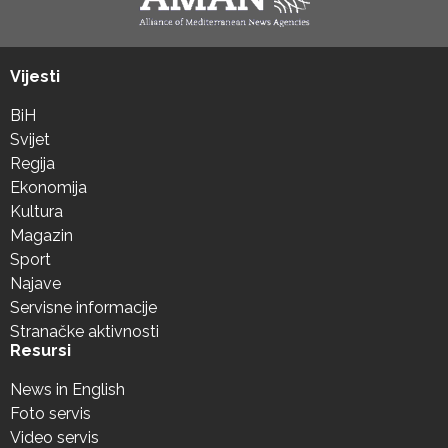
Vijesti
BiH
Svijet
Regija
Ekonomija
Kultura
Magazin
Sport
Najave
Servisne informacije
Stranačke aktivnosti
Resursi
News in English
Foto servis
Video servis