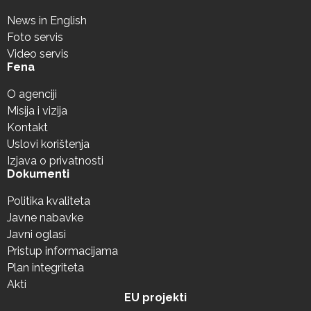
News in English
Foto servis
Video servis
Fena
O agenciji
Misija i vizija
Kontakt
Uslovi korištenja
Izjava o privatnosti
Dokumenti
Politika kvaliteta
Javne nabavke
Javni oglasi
Pristup informacijama
Plan integriteta
Akti
EU projekti