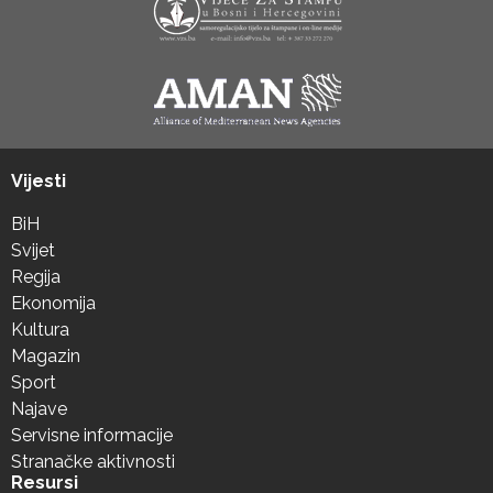
Vijesti
BiH
Svijet
Regija
Ekonomija
Kultura
Magazin
Sport
Najave
Servisne informacije
Stranačke aktivnosti
Resursi