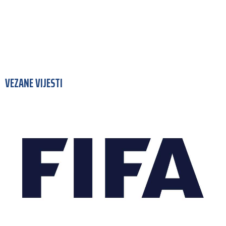
VEZANE VIJESTI