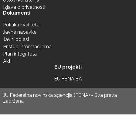
Izjava o privatnosti
Dokumenti
Politika kvaliteta
Javne nabavke
Javni oglasi
Pristup informacijama
Plan integriteta
Akti
EU projekti
EU.FENA.BA
JU Federalna novinska agencija (FENA) - Sva prava
zadržana