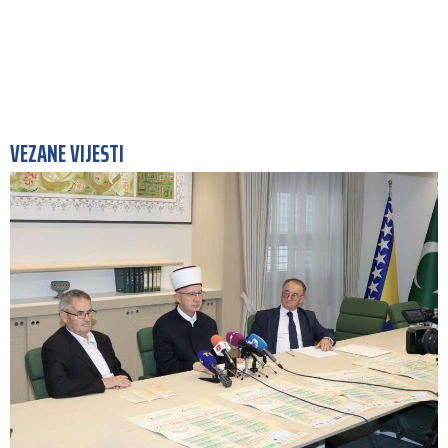
VEZANE VIJESTI