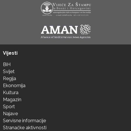
Vijesti
BiH
Svijet
Regija
Ekonomija
Kultura
Magazin
Sport
Najave
Servisne informacije
Stranačke aktivnosti