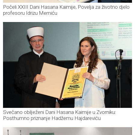
Počeli XXIII Dani Hasana Kaimije, Povelja za životno djelo
profesoru Idrizu Memiću
Svečano obilježeni Dani Hasana Kaimije u Zvorniku:
Posthumno priznanje Hadžemu Hajdareviću