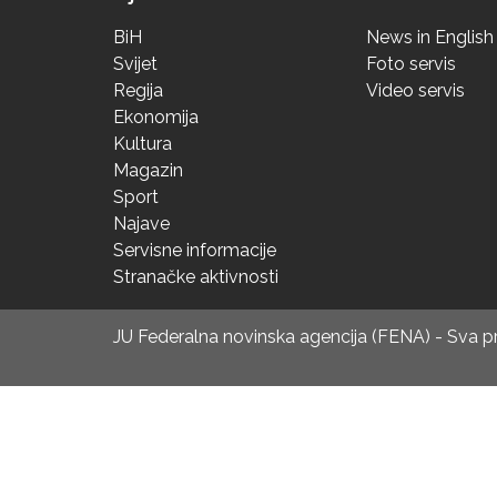
BiH
News in English
Svijet
Foto servis
Regija
Video servis
Ekonomija
Kultura
Magazin
Sport
Najave
Servisne informacije
Stranačke aktivnosti
JU Federalna novinska agencija (FENA) - Sva 