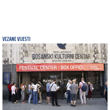
VEZANE VIJESTI