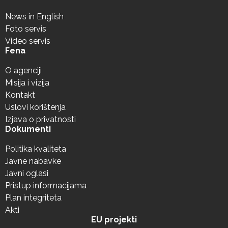
News in English
Foto servis
Video servis
Fena
O agenciji
Misija i vizija
Kontakt
Uslovi korištenja
Izjava o privatnosti
Dokumenti
Politika kvaliteta
Javne nabavke
Javni oglasi
Pristup informacijama
Plan integriteta
Akti
EU projekti