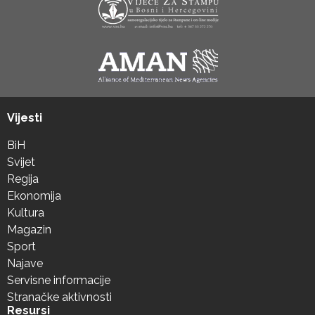
Vijesti
BiH
Svijet
Regija
Ekonomija
Kultura
Magazin
Sport
Najave
Servisne informacije
Stranačke aktivnosti
Resursi