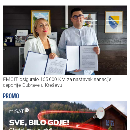
FMOIT osiguralo 165.000 KM za nastavak sanacije
deponije Dubrave u Kreševu
PROMO