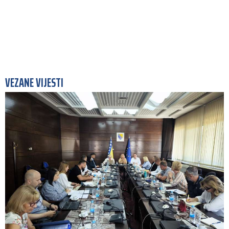
VEZANE VIJESTI