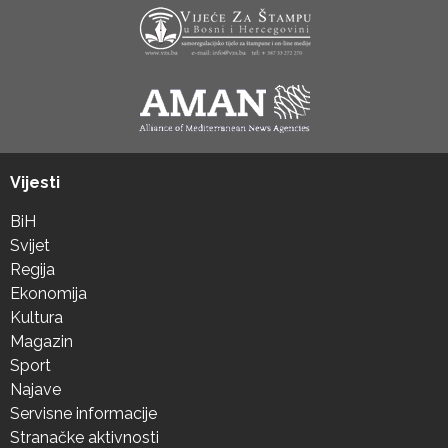
Vijesti
BiH
Svijet
Regija
Ekonomija
Kultura
Magazin
Sport
Najave
Servisne informacije
Stranačke aktivnosti