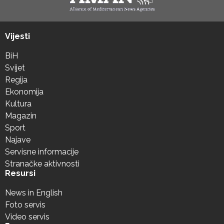
Vijesti
BiH
Svijet
Regija
Ekonomija
Kultura
Magazin
Sport
Najave
Servisne informacije
Stranačke aktivnosti
Resursi
News in English
Foto servis
Video servis