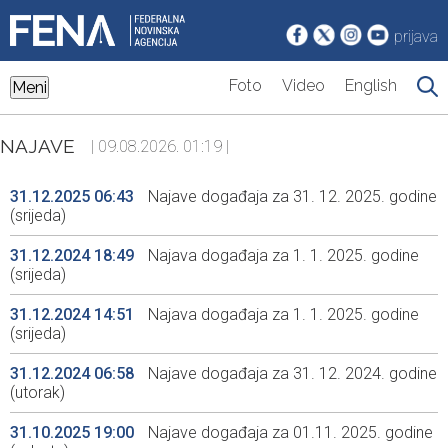
prijava
Foto
Video
English
Meni
NAJAVE
| 09.08.2026. 01:19 |
31.12.2025 06:43
Najave događaja za 31. 12. 2025. godine
(srijeda)
31.12.2024 18:49
Najava događaja za 1. 1. 2025. godine
(srijeda)
31.12.2024 14:51
Najava događaja za 1. 1. 2025. godine
(srijeda)
31.12.2024 06:58
Najave događaja za 31. 12. 2024. godine
(utorak)
31.10.2025 19:00
Najave događaja za 01.11. 2025. godine