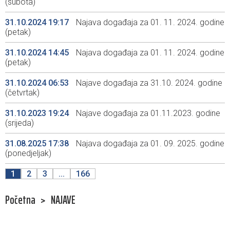
(subota)
31.10.2024 19:17
Najava događaja za 01. 11. 2024. godine
(petak)
31.10.2024 14:45
Najava događaja za 01. 11. 2024. godine
(petak)
31.10.2024 06:53
Najave događaja za 31.10. 2024. godine
(četvrtak)
31.10.2023 19:24
Najave događaja za 01.11.2023. godine
(srijeda)
31.08.2025 17:38
Najava događaja za 01. 09. 2025. godine
(ponedjeljak)
1
2
3
...
166
Početna
>
NAJAVE