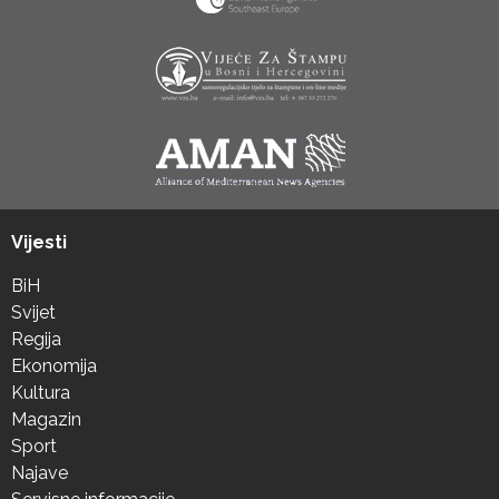
Vijesti
BiH
Svijet
Regija
Ekonomija
Kultura
Magazin
Sport
Najave